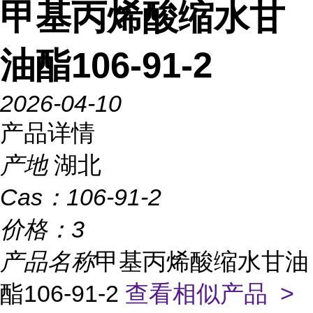
甲基丙烯酸缩水甘
油酯106-91-2
2026-04-10
产品详情
产地
湖北
Cas：
106-91-2
价格：
3
产品名称
甲基丙烯酸缩水甘油
酯106-91-2
查看相似产品 >