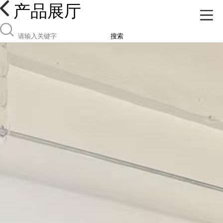
产品展厅
搜索