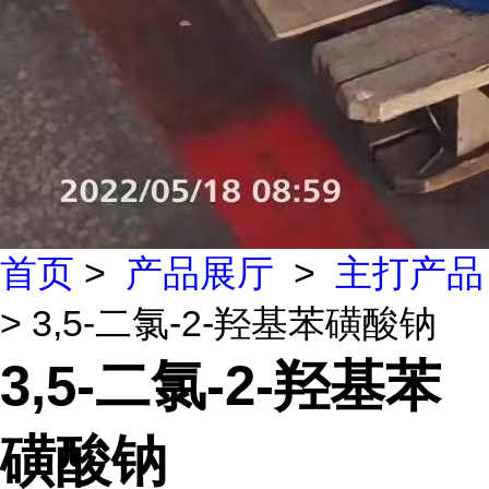
首页
>
产品展厅
>
主打产品
> 3,5-二氯-2-羟基苯磺酸钠
3,5-二氯-2-羟基苯
磺酸钠