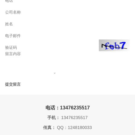
电话：13476235517
手机：
13476235517
传真：
QQ：1248180033