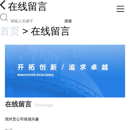
在线留言
搜索
首页
>
在线留言
在线留言
Message