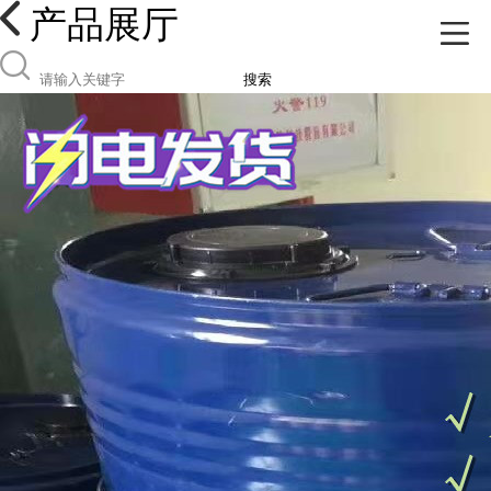
产品展厅
搜索