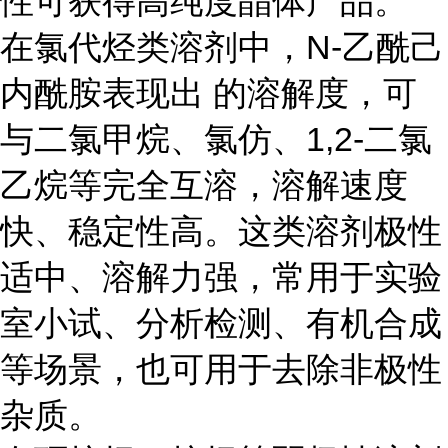
性可获得高纯度晶体产品。
在氯代烃类溶剂中，N-乙酰己
内酰胺表现出 的溶解度，可
与二氯甲烷、氯仿、1,2-二氯
乙烷等完全互溶，溶解速度
快、稳定性高。这类溶剂极性
适中、溶解力强，常用于实验
室小试、分析检测、有机合成
等场景，也可用于去除非极性
杂质。