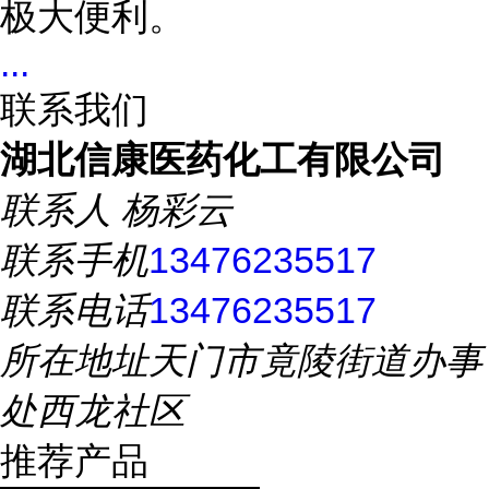
极大便利。
...
联系我们
湖北信康医药化工有限公司
联系人
杨彩云
联系手机
13476235517
联系电话
13476235517
所在地址
天门市竟陵街道办事
处西龙社区
推荐产品