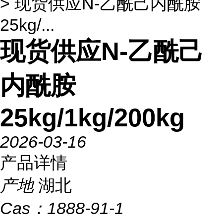
> 现货供应N-乙酰己内酰胺
25kg/...
现货供应N-乙酰己
内酰胺
25kg/1kg/200kg
2026-03-16
产品详情
产地
湖北
Cas：
1888-91-1