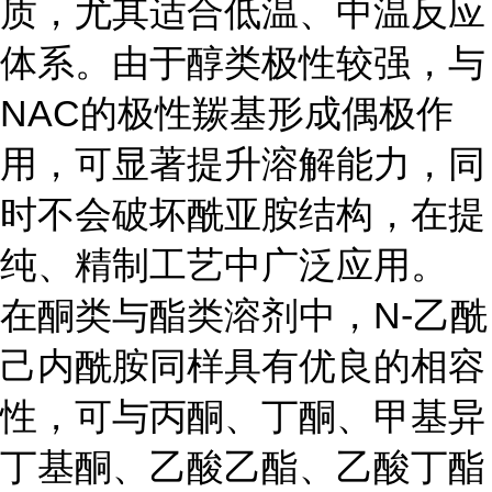
质，尤其适合低温、中温反应
体系。由于醇类极性较强，与
NAC的极性羰基形成偶极作
用，可显著提升溶解能力，同
时不会破坏酰亚胺结构，在提
纯、精制工艺中广泛应用。
在酮类与酯类溶剂中，N-乙酰
己内酰胺同样具有优良的相容
性，可与丙酮、丁酮、甲基异
丁基酮、乙酸乙酯、乙酸丁酯