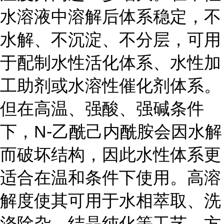
水溶液中溶解后体系稳定，不
水解、不沉淀、不分层，可用
于配制水性活化体系、水性加
工助剂或水溶性催化剂体系。
但在高温、强酸、强碱条件
下，N-乙酰己内酰胺会因水解
而破坏结构，因此水性体系更
适合在温和条件下使用。高溶
解度使其可用于水相萃取、洗
涤除杂、结晶纯化等工艺，方