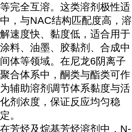
等完全互溶。这类溶剂极性适
中，与NAC结构匹配度高，溶
解速度快、黏度低，适合用于
涂料、油墨、胶黏剂、合成中
间体等领域。在尼龙6阴离子
聚合体系中，酮类与酯类可作
为辅助溶剂调节体系黏度与活
化剂浓度，保证反应均匀稳
定。
在芳烃及烷基芳烃溶剂中，N-