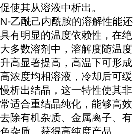
促使其从溶液中析出。
N-乙酰己内酰胺的溶解性能还
具有明显的温度依赖性，在绝
大多数溶剂中，溶解度随温度
升高显著提高，高温下可形成
高浓度均相溶液，冷却后可缓
慢析出结晶，这一特性使其非
常适合重结晶纯化，能够高效
去除有机杂质、金属离子、有
色杂质，获得高纯度产品。