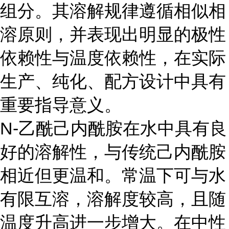
组分。其溶解规律遵循相似相
溶原则，并表现出明显的极性
依赖性与温度依赖性，在实际
生产、纯化、配方设计中具有
重要指导意义。
N-乙酰己内酰胺在水中具有良
好的溶解性，与传统己内酰胺
相近但更温和。常温下可与水
有限互溶，溶解度较高，且随
温度升高进一步增大。在中性