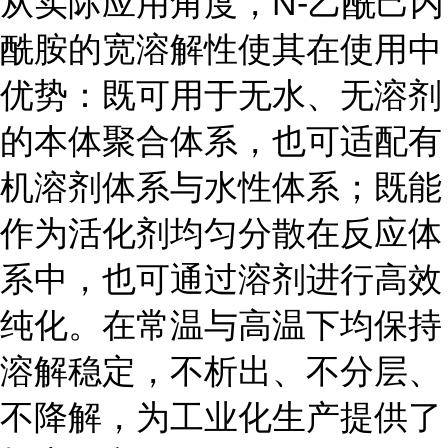
从实际应用角度，N-乙酰己内
酰胺的宽溶解性使其在使用中
优势：既可用于无水、无溶剂
的本体聚合体系，也可适配有
机溶剂体系与水性体系；既能
作为活化剂均匀分散在反应体
系中，也可通过溶剂进行高效
纯化。在常温与高温下均保持
溶解稳定，不析出、不分层、
不降解，为工业化生产提供了