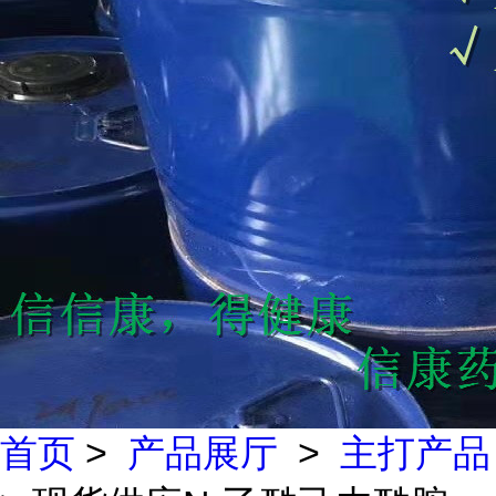
首页
>
产品展厅
>
主打产品