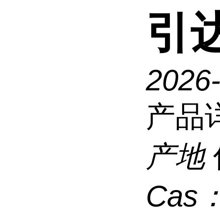
引
2026
产品
产地
Cas