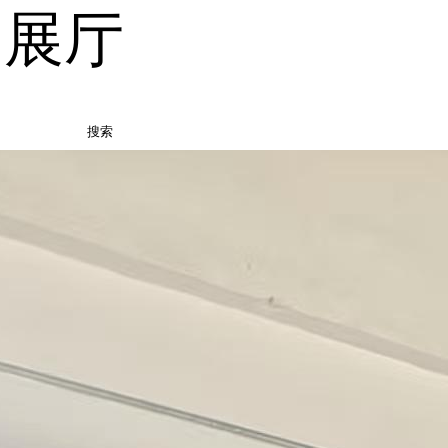
品展厅
搜索