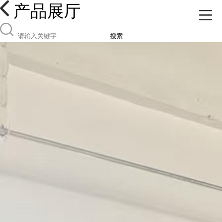
产品展厅
搜索