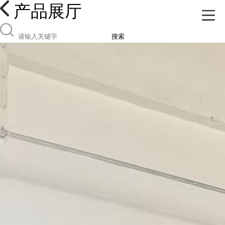
产品展厅
搜索