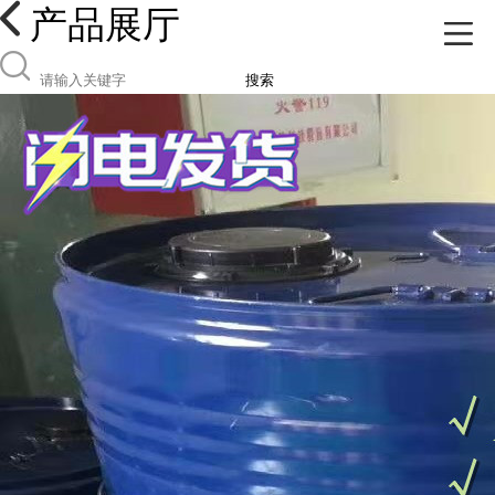
产品展厅
搜索