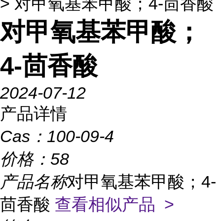
> 对甲氧基苯甲酸；4-茴香酸
对甲氧基苯甲酸；
4-茴香酸
2024-07-12
产品详情
Cas：
100-09-4
价格：
58
产品名称
对甲氧基苯甲酸；4-
茴香酸
查看相似产品 >