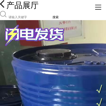
产品展厅
搜索