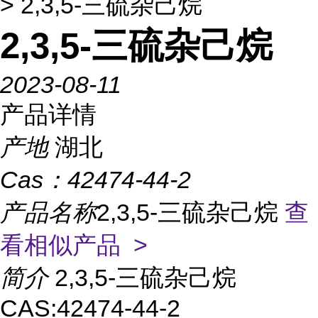
> 2,3,5-三硫杂己烷
2,3,5-三硫杂己烷
2023-08-11
产品详情
产地
湖北
Cas：
42474-44-2
产品名称
2,3,5-三硫杂己烷
查
看相似产品 >
简介
2,3,5-三硫杂己烷
CAS:42474-44-2