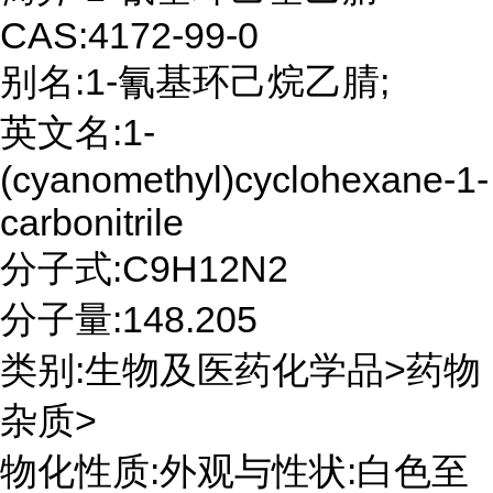
CAS:4172-99-0
别名:1-氰基环己烷乙腈;
英文名:1-
(cyanomethyl)cyclohexane-1-
carbonitrile
分子式:C9H12N2
分子量:148.205
类别:生物及医药化学品>药物
杂质>
物化性质:外观与性状:白色至