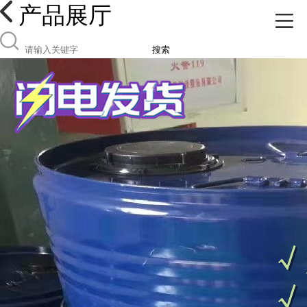
产品展厅
搜索