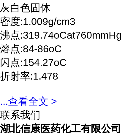
灰白色固体
密度:1.009g/cm3
沸点:319.74oCat760mmHg
熔点:84-86oC
闪点:154.27oC
折射率:1.478
...
查看全文 >
联系我们
湖北信康医药化工有限公司