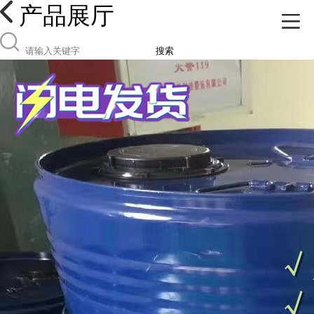
产品展厅
搜索