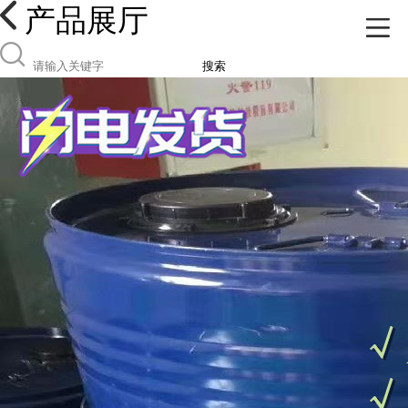
产品展厅
搜索