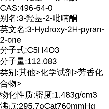
CAS:496-64-0
别名:3-羟基-2-吡喃酮
英文名:3-Hydroxy-2H-pyran-
2-one
分子式:C5H4O3
分子量:112.083
类别:其他>化学试剂>芳香化
合物>
物化性质:密度:1.483g/cm3
沸点:295.7oCat760mmHg