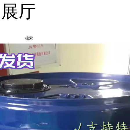
品展厅
搜索