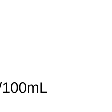
g/100mL