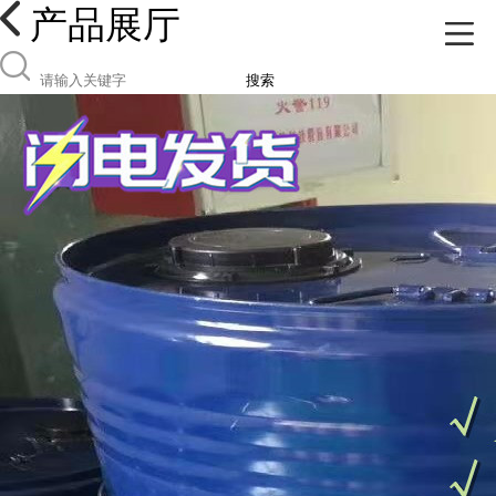
产品展厅
搜索