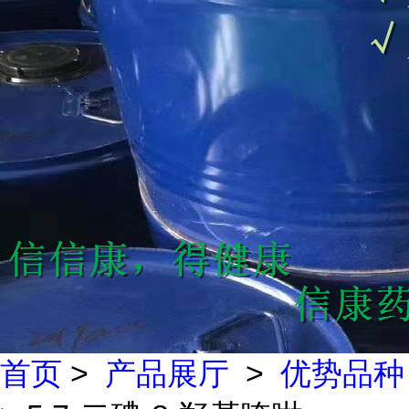
首页
>
产品展厅
>
优势品种