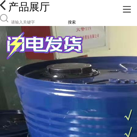
产品展厅
搜索