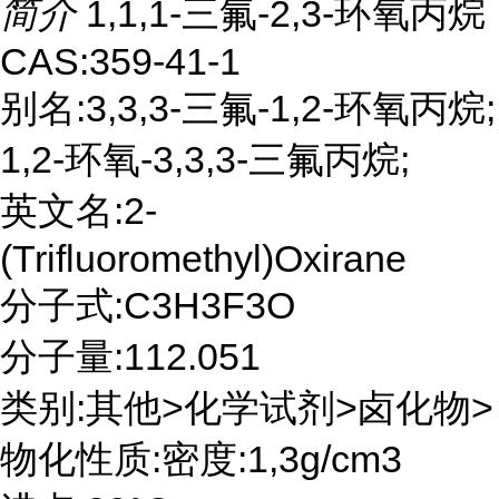
简介
1,1,1-三氟-2,3-环氧丙烷
CAS:359-41-1
别名:3,3,3-三氟-1,2-环氧丙烷;
1,2-环氧-3,3,3-三氟丙烷;
英文名:2-
(Trifluoromethyl)Oxirane
分子式:C3H3F3O
分子量:112.051
类别:其他>化学试剂>卤化物>
物化性质:密度:1,3g/cm3