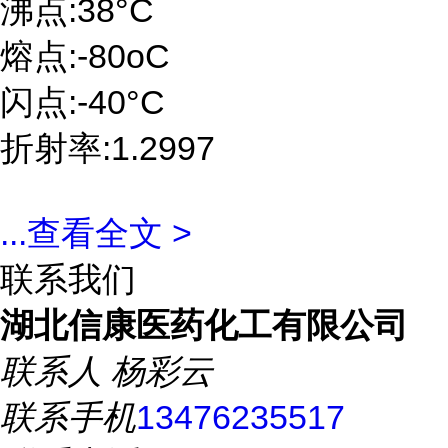
沸点:38°C
熔点:-80oC
闪点:-40°C
折射率:1.2997
...
查看全文 >
联系我们
湖北信康医药化工有限公司
联系人
杨彩云
联系手机
13476235517