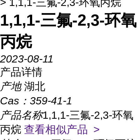
> 1,1,1-三氟-2,3-环氧丙烷
1,1,1-三氟-2,3-环氧
丙烷
2023-08-11
产品详情
产地
湖北
Cas：
359-41-1
产品名称
1,1,1-三氟-2,3-环氧
丙烷
查看相似产品 >