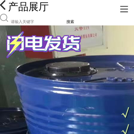
产品展厅
搜索