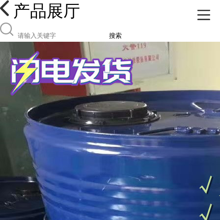
产品展厅
搜索