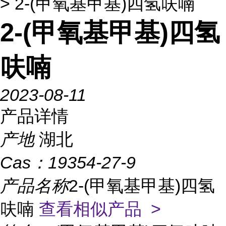
> 2-(甲氧基甲基)四氢呋喃
2-(甲氧基甲基)四氢
呋喃
2023-08-11
产品详情
产地
湖北
Cas：
19354-27-9
产品名称
2-(甲氧基甲基)四氢
呋喃
查看相似产品 >