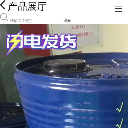
产品展厅
搜索