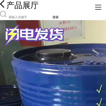
产品展厅
搜索