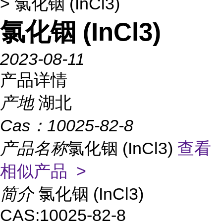
> 氯化铟 (InCl3)
氯化铟 (InCl3)
2023-08-11
产品详情
产地
湖北
Cas：
10025-82-8
产品名称
氯化铟 (InCl3)
查看
相似产品 >
简介
氯化铟 (InCl3)
CAS:10025-82-8