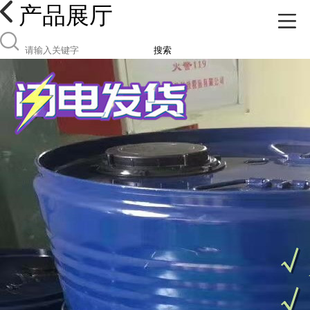
产品展厅
搜索