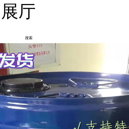
品展厅
搜索