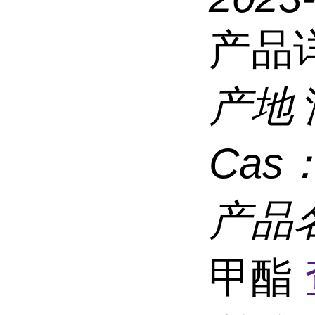
产品
产地
Cas
产品
甲酯