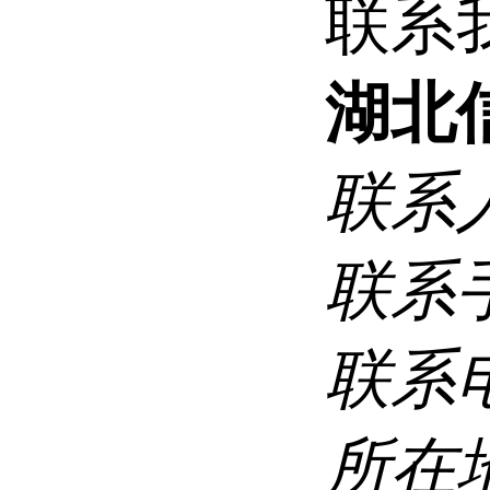
联系
湖北
联系
联系
联系
所在