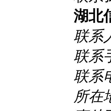
湖北
联系
联系
联系
所在