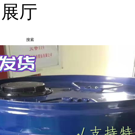
品展厅
搜索