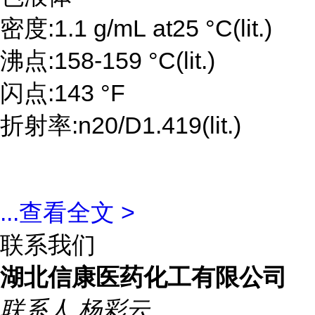
密度:1.1 g/mL at25 °C(lit.)
沸点:158-159 °C(lit.)
闪点:143 °F
折射率:n20/D1.419(lit.)
...
查看全文 >
联系我们
湖北信康医药化工有限公司
联系人
杨彩云