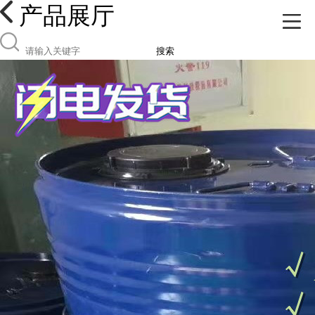
产品展厅
搜索