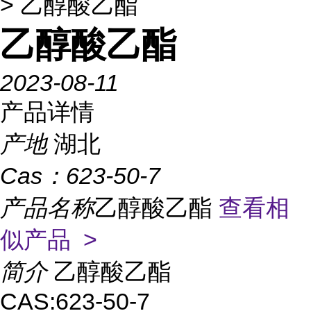
> 乙醇酸乙酯
乙醇酸乙酯
2023-08-11
产品详情
产地
湖北
Cas：
623-50-7
产品名称
乙醇酸乙酯
查看相
似产品 >
简介
乙醇酸乙酯
CAS:623-50-7