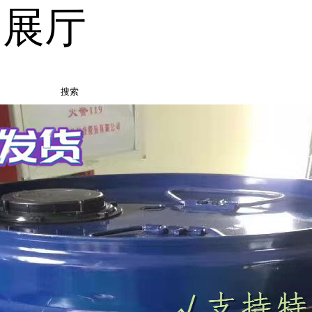
品展厅
搜索