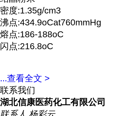
密度:1.35g/cm3
沸点:434.9oCat760mmHg
熔点:186-188oC
闪点:216.8oC
...
查看全文 >
联系我们
湖北信康医药化工有限公司
联系人
杨彩云