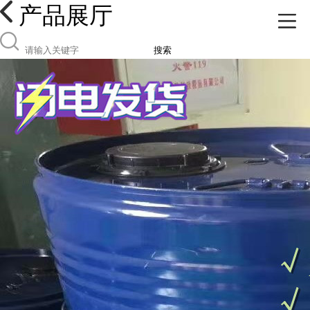
产品展厅
搜索