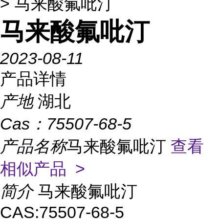
> 马来酸氟吡汀
马来酸氟吡汀
2023-08-11
产品详情
产地
湖北
Cas：
75507-68-5
产品名称
马来酸氟吡汀
查看
相似产品 >
简介
马来酸氟吡汀
CAS:75507-68-5