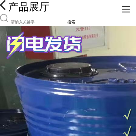
产品展厅
搜索