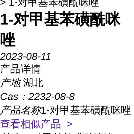
> 1-对甲基苯磺酰咪唑
1-对甲基苯磺酰咪
唑
2023-08-11
产品详情
产地
湖北
Cas：
2232-08-8
产品名称
1-对甲基苯磺酰咪唑
查看相似产品 >