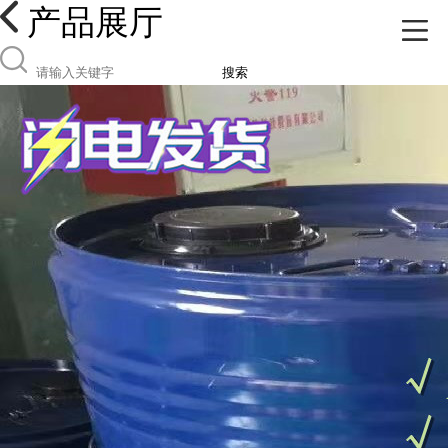
产品展厅
搜索