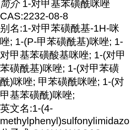
简介
1-对甲基苯磺酰咪唑
CAS:2232-08-8
别名:1-对甲苯磺酰基-1H-咪
唑; 1-(P-甲苯磺酰基)咪唑; 1-
对甲基苯磺酸基咪唑; 1-(对甲
苯磺酰基)咪唑; 1-(对甲苯磺
酰)咪唑; 甲苯磺酰咪唑; 1-(对
甲基苯磺酰)咪唑;
英文名:1-(4-
methylphenyl)sulfonylimidazo