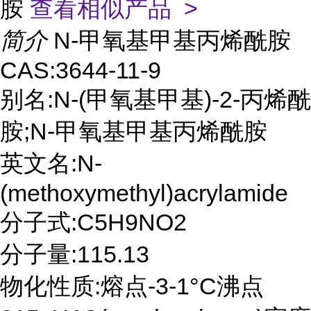
胺
查看相似产品 >
简介
N-甲氧基甲基丙烯酰胺
CAS:3644-11-9
别名:N-(甲氧基甲基)-2-丙烯酰
胺;N-甲氧基甲基丙烯酰胺
英文名:N-
(methoxymethyl)acrylamide
分子式:C5H9NO2
分子量:115.13
物化性质:熔点-3-1°C沸点