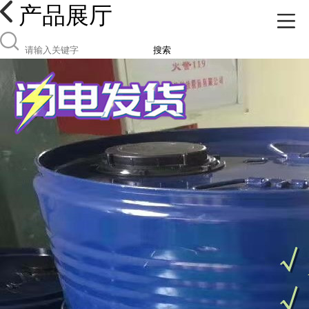
产品展厅
搜索