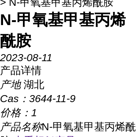
> N-甲氧基甲基丙烯酰胺
N-甲氧基甲基丙烯
酰胺
2023-08-11
产品详情
产地
湖北
Cas：
3644-11-9
价格：
1
产品名称
N-甲氧基甲基丙烯酰