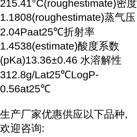
215.41°C(roughestimate)密度
1.1808(roughestimate)蒸气压
2.04Paat25℃折射率
1.4538(estimate)酸度系数
(pKa)13.36±0.46 水溶解性
312.8g/Lat25℃LogP-
0.56at25℃
生产厂家优惠供应以下品种,
欢迎咨询: