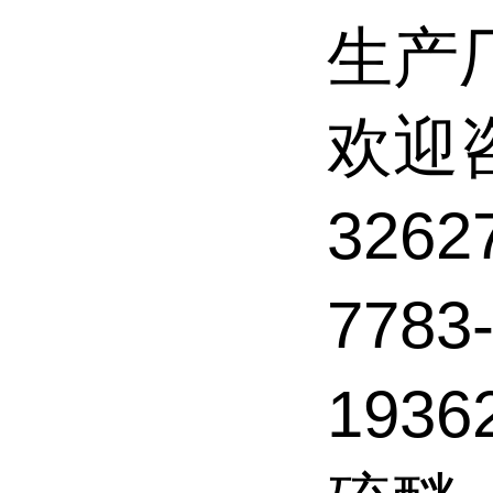
生产
欢迎
326
7783
1936