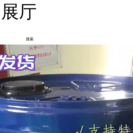
品展厅
搜索