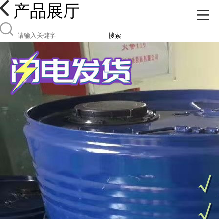
产品展厅
搜索