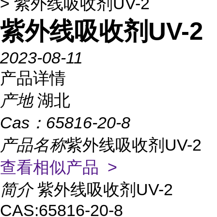
> 紫外线吸收剂UV-2
紫外线吸收剂UV-2
2023-08-11
产品详情
产地
湖北
Cas：
65816-20-8
产品名称
紫外线吸收剂UV-2
查看相似产品 >
简介
紫外线吸收剂UV-2
CAS:65816-20-8