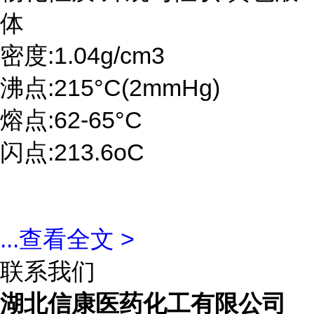
体
密度:1.04g/cm3
沸点:215°C(2mmHg)
熔点:62-65°C
闪点:213.6oC
...
查看全文 >
联系我们
湖北信康医药化工有限公司