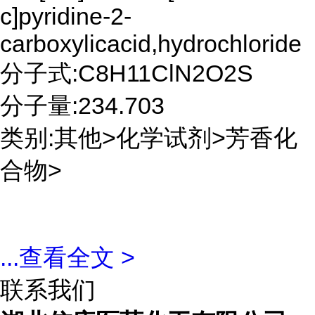
c]pyridine-2-
carboxylicacid,hydrochloride
分子式:C8H11ClN2O2S
分子量:234.703
类别:其他>化学试剂>芳香化
合物>
...
查看全文 >
联系我们