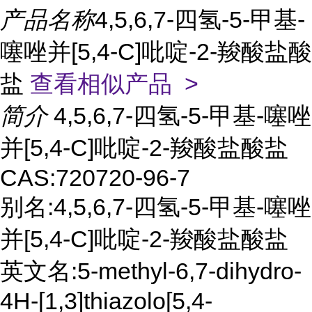
产品名称
4,5,6,7-四氢-5-甲基-
噻唑并[5,4-C]吡啶-2-羧酸盐酸
盐
查看相似产品 >
简介
4,5,6,7-四氢-5-甲基-噻唑
并[5,4-C]吡啶-2-羧酸盐酸盐
CAS:720720-96-7
别名:4,5,6,7-四氢-5-甲基-噻唑
并[5,4-C]吡啶-2-羧酸盐酸盐
英文名:5-methyl-6,7-dihydro-
4H-[1,3]thiazolo[5,4-