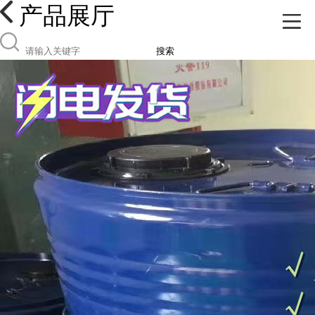
产品展厅
搜索