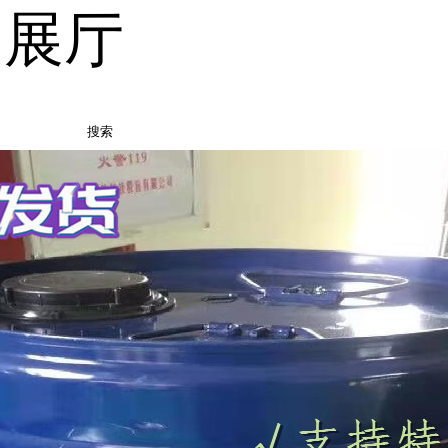
品展厅
搜索