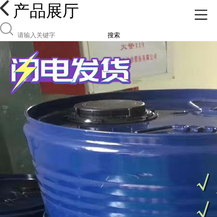
产品展厅
搜索