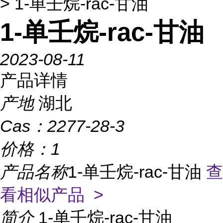
> 1-单壬烷-rac-甘油
1-单壬烷-rac-甘油
2023-08-11
产品详情
产地
湖北
Cas：
2277-28-3
价格：
1
产品名称
1-单壬烷-rac-甘油
查
看相似产品 >
简介
1-单壬烷-rac-甘油