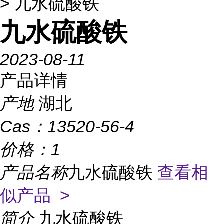
> 九水硫酸铁
九水硫酸铁
2023-08-11
产品详情
产地
湖北
Cas：
13520-56-4
价格：
1
产品名称
九水硫酸铁
查看相
似产品 >
简介
九水硫酸铁