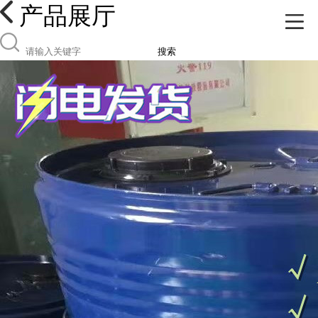
产品展厅
搜索