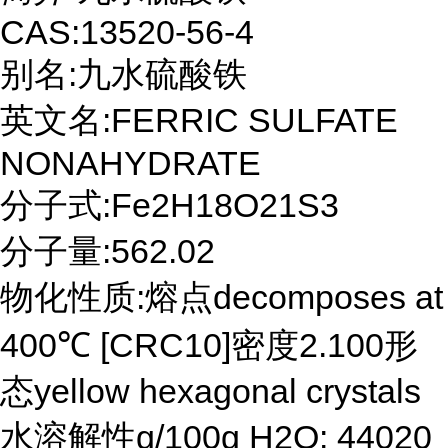
CAS:13520-56-4
别名:九水硫酸铁
英文名:FERRIC SULFATE
NONAHYDRATE
分子式:Fe2H18O21S3
分子量:562.02
物化性质:熔点decomposes at
400℃ [CRC10]密度2.100形
态yellow hexagonal crystals
水溶解性g/100g H2O: 44020