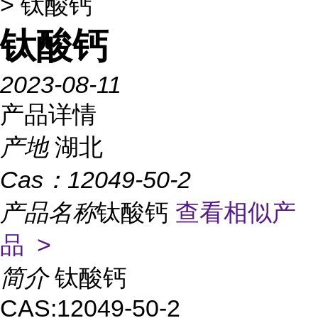
> 钛酸钙
钛酸钙
2023-08-11
产品详情
产地
湖北
Cas：
12049-50-2
产品名称
钛酸钙
查看相似产
品 >
简介
钛酸钙
CAS:12049-50-2