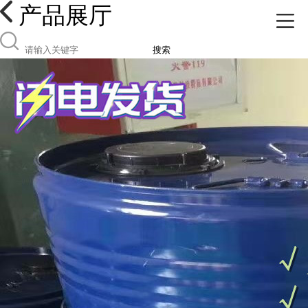
产品展厅
搜索