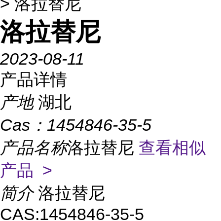
> 洛拉替尼
洛拉替尼
2023-08-11
产品详情
产地
湖北
Cas：
1454846-35-5
产品名称
洛拉替尼
查看相似
产品 >
简介
洛拉替尼
CAS:1454846-35-5