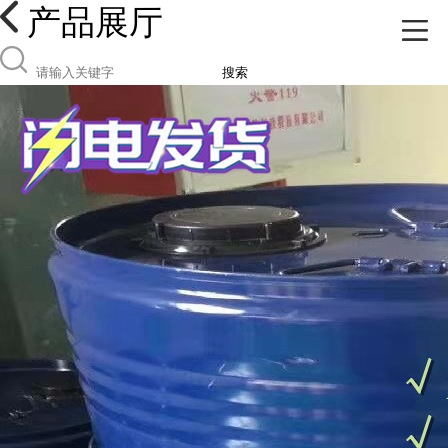
产品展厅
搜索