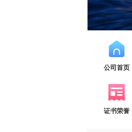
公司首页
证书荣誉