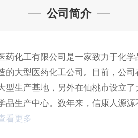
公司简介
医药化工有限公司是一家致力于化学
造的大型医药化工公司。目前，公司
大型生产基地，另外在仙桃市设立了
学品生产中心。数年来，信康人源源
查看更多