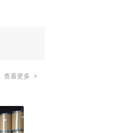
查看更多 >