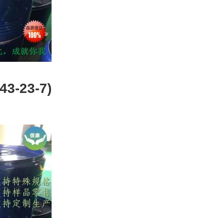
-23-7)