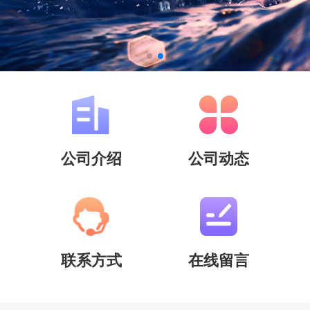
公司介绍
公司动态
联系方式
在线留言