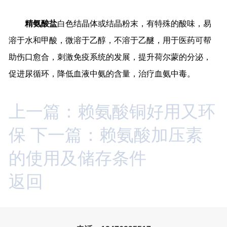
精氨酸盐
白色结晶体或结晶粉末，有特殊的酸味，易
溶于水和甲酸，微溶于乙醇，不溶于乙醚，用于医药可帮
助伤口愈合，刺激免疫系统的发展，提升荷尔蒙的分泌，
促进尿循环，降低血液中氨的含量，治疗血氨中毒。
上一篇：赖氨酸铜好用又环
保
下一篇：赖氨酸加压素
的使用及储存条件
返回