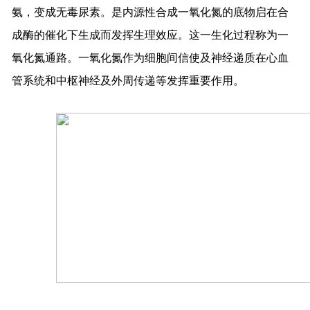
氨，变成无毒尿素。是内源性合成一氧化氮的底物启在合
成酶的催化下生成而发挥生理效应。这一生化过程称为一
氧化氮通路。一氧化氮作为细胞间信使及神经递质在心血
管系统和中枢神经及外周传递等发挥重要作用。