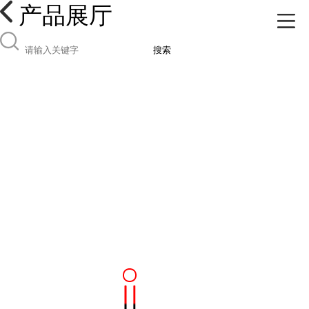
产品展厅
搜索