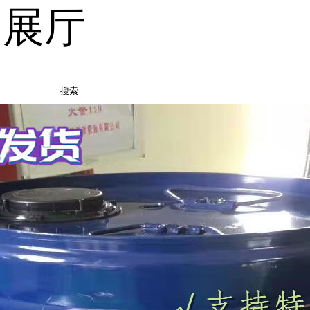
品展厅
搜索