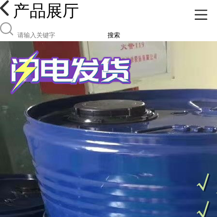
产品展厅
搜索