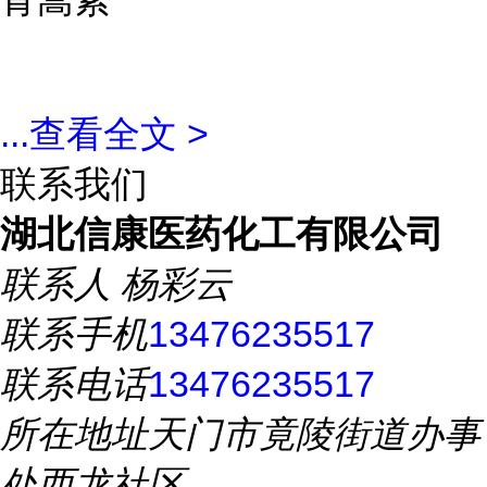
...
查看全文 >
联系我们
湖北信康医药化工有限公司
联系人
杨彩云
联系手机
13476235517
联系电话
13476235517
所在地址
天门市竟陵街道办事
处西龙社区