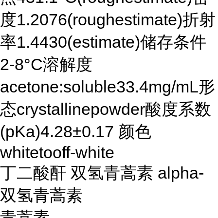
度1.2076(roughestimate)折射
率1.4430(estimate)储存条件
2-8°C溶解度
acetone:soluble33.4mg/mL形
态crystallinepowder酸度系数
(pKa)4.28±0.17 颜色
whitetooff-white
丁二酸酐 双氢青蒿素 alpha-
双氢青蒿素
青蒿素